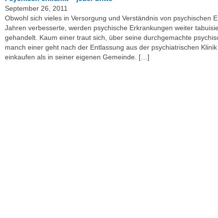
September 26, 2011
Obwohl sich vieles in Versorgung und Verständnis von psychischen 
Jahren verbesserte, werden psychische Erkrankungen weiter tabuisie
gehandelt. Kaum einer traut sich, über seine durchgemachte psychi
manch einer geht nach der Entlassung aus der psychiatrischen Klinik
einkaufen als in seiner eigenen Gemeinde. […]