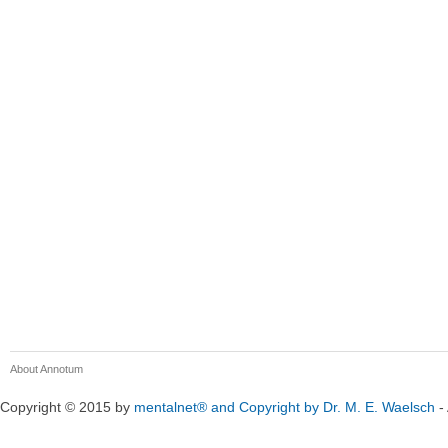
About Annotum
Copyright © 2015 by
mentalnet® and Copyright by Dr. M. E. Waelsch
- 